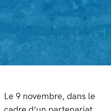
Le 9 novembre, dans le
cadre d’un partenariat