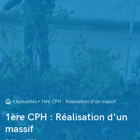
Actualités
1ère CPH : Réalisation d’un massif
1ère CPH : Réalisation d'un
massif