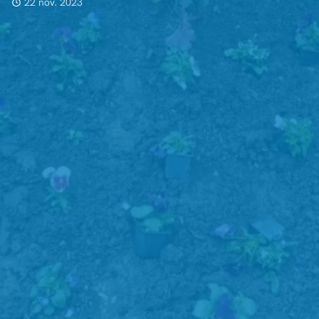
22 nov. 2023