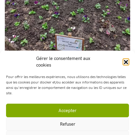
Gérer le consentement aux
cookies
Pour offrir les meilleures expériences, nous utilisons des technologies telles
que les cookies pour stocker et/ou accéder aux informations des appareils
ainsi qu'enregistrer le comportement de navigation ou les ID uniques sur ce
site.
Partager cet article :
Retour aux articles
Accepter
Refuser