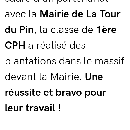
avec la
Mairie de La Tour
du Pin
, la classe de
1ère
CPH
a réalisé des
plantations dans le massif
devant la Mairie.
Une
réussite et bravo pour
leur travail !