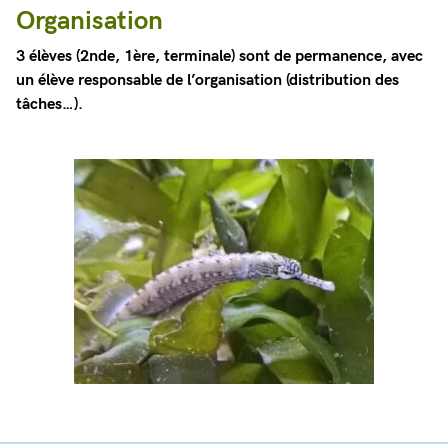
Organisation
3 élèves (2nde, 1ère, terminale) sont de permanence, avec
un élève responsable de l’organisation (distribution des
tâches…).