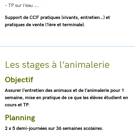
– TP sur l’eau ….
Support de CCF pratiques (vivants, entretien…) et
pratiques de vente (1ère et terminale).
Les stages à l’animalerie
Objectif
Assurer l’entretien des animaux et de l’animalerie pour 1
semaine, mise en pratique de ce que les élèves étudient en
cours et TP.
Planning
2 x 5 demi-journées sur 36 semaines scolaires.