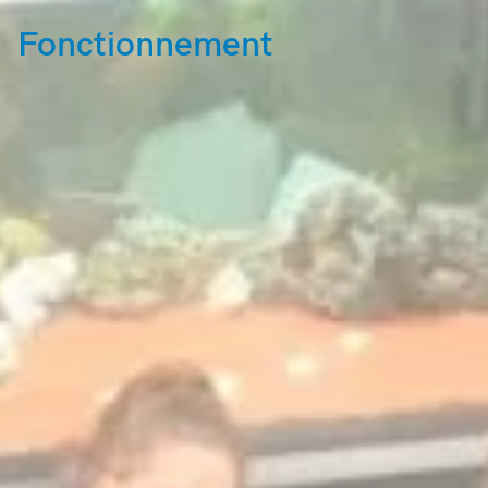
Fonctionnement