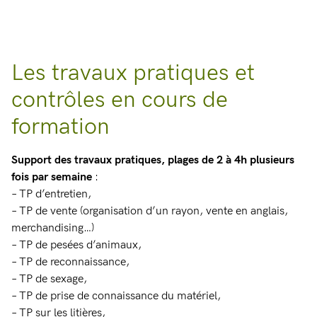
Les travaux pratiques et
contrôles en cours de
formation
Support des travaux pratiques, plages de 2 à 4h plusieurs
fois par semaine
:
– TP d’entretien,
– TP de vente (organisation d’un rayon, vente en anglais,
merchandising…)
– TP de pesées d’animaux,
– TP de reconnaissance,
– TP de sexage,
– TP de prise de connaissance du matériel,
– TP sur les litières,