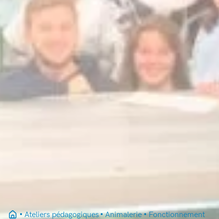
Ateliers pédagogiques
Animalerie
Fonctionnement