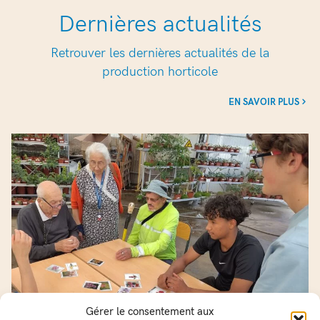
Dernières actualités
Retrouver les dernières actualités de la
production horticole
EN SAVOIR PLUS
Gérer le consentement aux