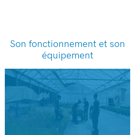
Son fonctionnement et son
équipement