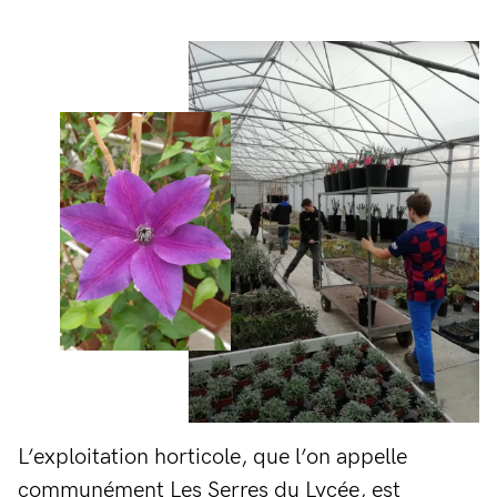
L’exploitation horticole, que l’on appelle
communément Les Serres du Lycée, est