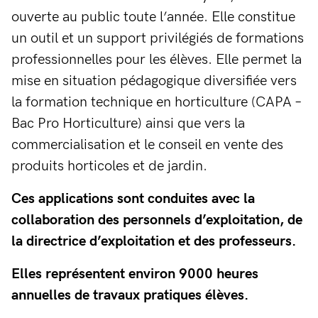
ouverte au public toute l’année. Elle constitue
un outil et un support privilégiés de formations
professionnelles pour les élèves. Elle permet la
mise en situation pédagogique diversifiée vers
la formation technique en horticulture (CAPA –
Bac Pro Horticulture) ainsi que vers la
commercialisation et le conseil en vente des
produits horticoles et de jardin.
Ces applications sont conduites avec la
collaboration des personnels d’exploitation, de
la directrice d’exploitation et des professeurs.
Elles représentent environ 9000 heures
annuelles de travaux pratiques élèves.