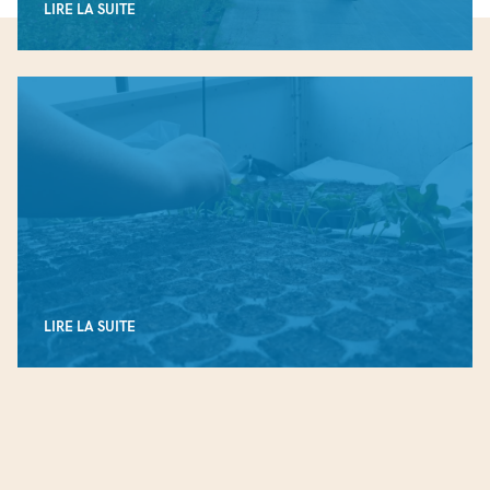
LIRE LA SUITE
LIRE LA SUITE