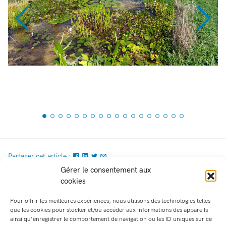
Partager cet article :
Gérer le consentement aux
Retour aux articles
cookies
Pour offrir les meilleures expériences, nous utilisons des technologies telles
que les cookies pour stocker et/ou accéder aux informations des appareils
ainsi qu'enregistrer le comportement de navigation ou les ID uniques sur ce