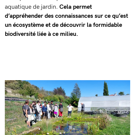
aquatique de jardin.
Cela permet
d’appréhender des connaissances sur ce qu’est
un écosystème et de découvrir la formidable
biodiversité liée à ce milieu.