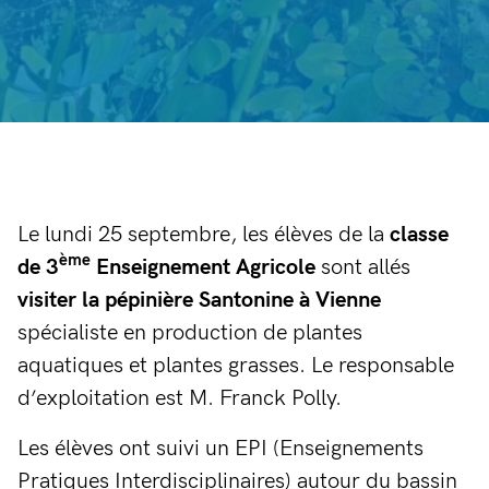
Le lundi 25 septembre, les élèves de la
classe
ème
de 3
Enseignement Agricole
sont allés
visiter la pépinière Santonine à Vienne
spécialiste en production de plantes
aquatiques et plantes grasses. Le responsable
d’exploitation est M. Franck Polly.
Les élèves ont suivi un EPI (Enseignements
Pratiques Interdisciplinaires) autour du bassin