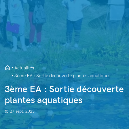
Actualités
3ème EA : Sortie découverte plantes aquatiques
3ème EA : Sortie découverte
plantes aquatiques
27 sept. 2023