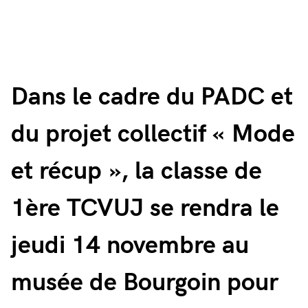
Dans le cadre du PADC et
du projet collectif « Mode
et récup », la classe de
1ère TCVUJ se rendra le
jeudi 14 novembre au
musée de Bourgoin pour