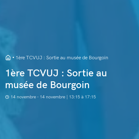
1ère TCVUJ : Sortie au musée de Bourgoin
1ère TCVUJ : Sortie au
musée de Bourgoin
14 novembre - 14 novembre | 13:15 à 17:15