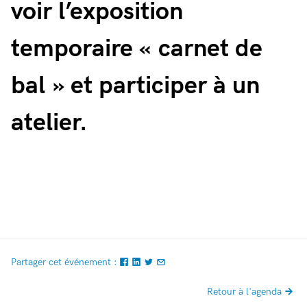
voir l’exposition
temporaire « carnet de
bal » et participer à un
atelier.
Partager cet événement :
Retour à l'agenda