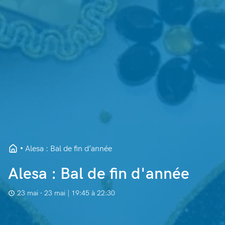
Alesa : Bal de fin d’année
Alesa : Bal de fin d'année
23 mai - 23 mai | 19:45 à 22:30