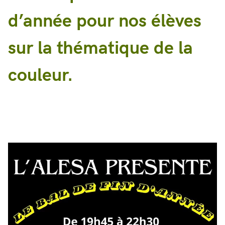
d’année pour nos élèves
sur la thématique de la
couleur.