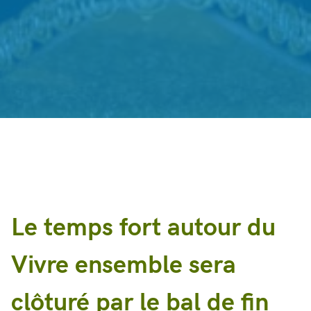
Le temps fort autour du
Vivre ensemble sera
clôturé par le bal de fin