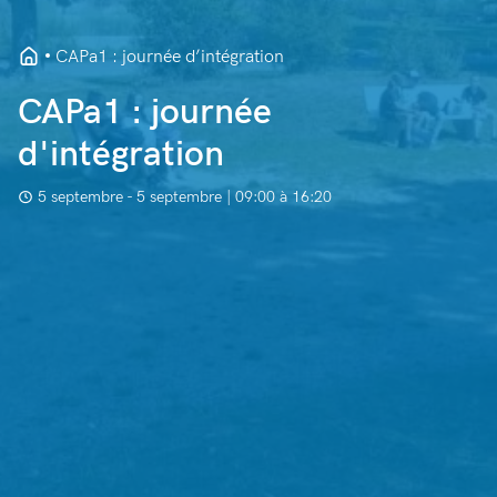
CAPa1 : journée d’intégration
CAPa1 : journée
d'intégration
5 septembre - 5 septembre | 09:00 à 16:20