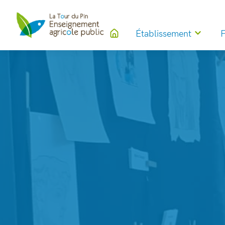
Établissement