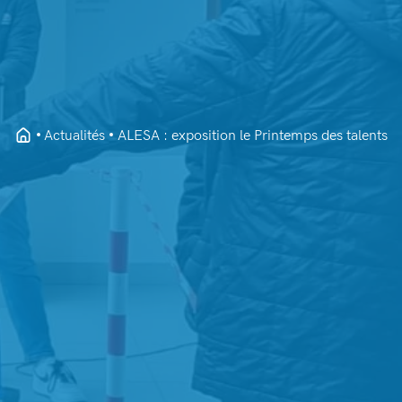
Actualités
ALESA : exposition le Printemps des talents