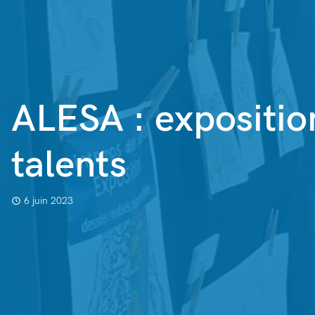
ALESA : expositio
talents
6 juin 2023