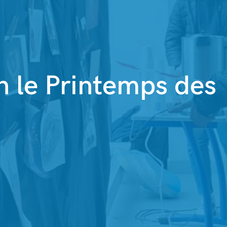
n le Printemps des