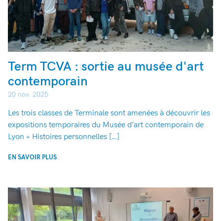
Term TCVA : sortie au musée d'art
contemporain
20 nov. 2025
Les trois classes de Terminale sont amenées à découvrir les
expositions temporaires du Musée d’art contemporain de
Lyon « Histoires personnelles […]
EN SAVOIR PLUS