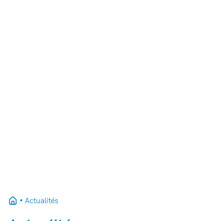
Actualités