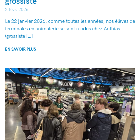
grossiste
2 févr. 2026
Le 22 janvier 2026, comme toutes les années, nos élèves de
terminales en animalerie se sont rendus chez Anthias
(grossiste […]
EN SAVOIR PLUS