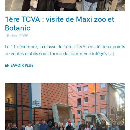
1ère TCVA : visite de Maxi zoo et
Botanic
15 déc. 2025
Le 11 décembre, la classe de 1ère TCVA a visité deux points
de ventes établis sous forme de commerce intégré, […]
EN SAVOIR PLUS