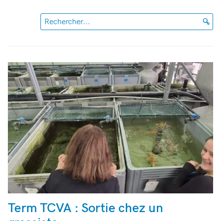
Rechercher...
Term TCVA : Sortie chez un