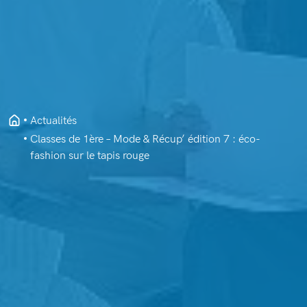
Actualités
Classes de 1ère – Mode & Récup’ édition 7 : éco-
fashion sur le tapis rouge