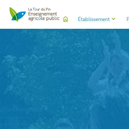
Établissement