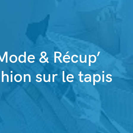
 Mode & Récup’
hion sur le tapis