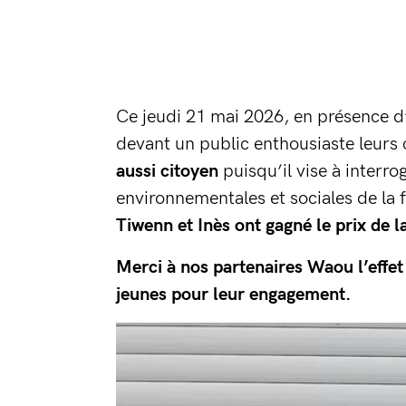
Ce jeudi 21 mai 2026, en présence d’
devant un public enthousiaste leurs c
aussi citoyen
puisqu’il vise à interr
environnementales et sociales de la f
Tiwenn et Inès ont gagné le prix de l
Merci à nos partenaires Waou l’effet
jeunes pour leur engagement.