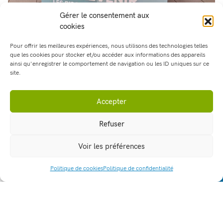
Gérer le consentement aux
cookies
Pour offrir les meilleures expériences, nous utilisons des technologies telles
que les cookies pour stocker et/ou accéder aux informations des appareils
ainsi qu'enregistrer le comportement de navigation ou les ID uniques sur ce
site.
Accepter
Refuser
Voir les préférences
Politique de cookies
Politique de confidentialité
ACCÈS RAPIDE