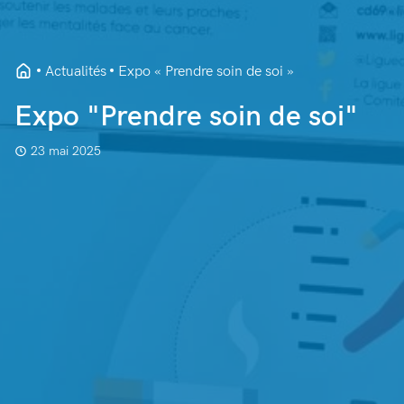
Actualités
Expo « Prendre soin de soi »
Expo "Prendre soin de soi"
23 mai 2025