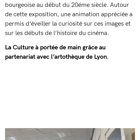
bourgeoise au début du 20éme siècle. Autour
de cette exposition, une animation appréciée a
permis d’éveiller la curiosité sur ces images et
sur les débuts de l’histoire du cinéma.
La Culture à portée de main grâce au
partenariat avec l’artothèque de Lyon.