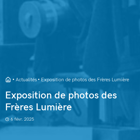
Actualités
Exposition de photos des Frères Lumière
Exposition de photos des
Frères Lumière
6 févr. 2025