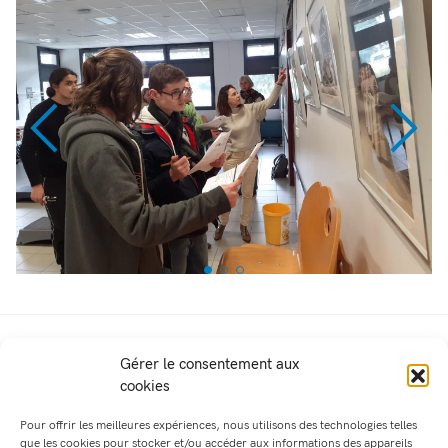
Partager cet article :
Gérer le consentement aux
cookies
Retour aux articles
Pour offrir les meilleures expériences, nous utilisons des technologies telles
que les cookies pour stocker et/ou accéder aux informations des appareils