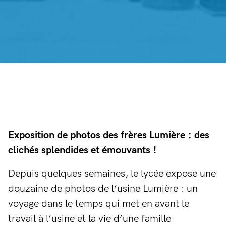
Exposition de photos des frères Lumière : des
clichés splendides et émouvants !
Depuis quelques semaines, le lycée expose une
douzaine de photos de l’usine Lumière : un
voyage dans le temps qui met en avant le
travail à l’usine et la vie d’une famille