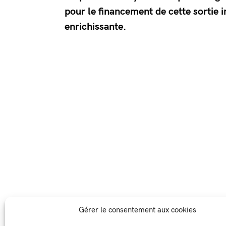
pour le financement de cette sortie i
enrichissante.
Gérer le consentement aux cookies