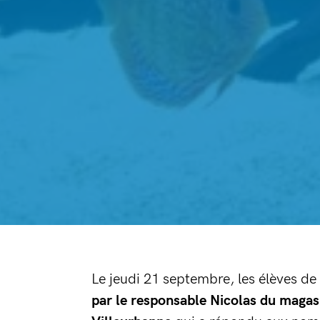
Le jeudi 21 septembre, les élèves de
par le responsable Nicolas du magas