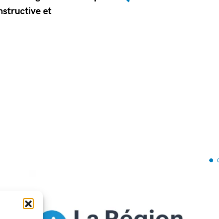
nstructive et