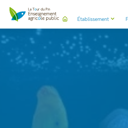
Établissement