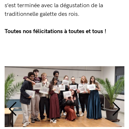
s’est terminée avec la dégustation de la
traditionnelle galette des rois.
Toutes nos félicitations à toutes et tous !