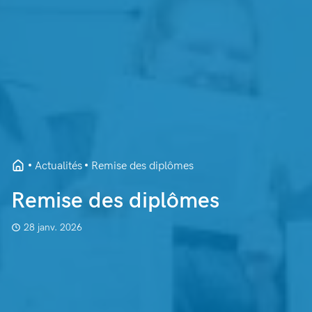
Actualités
Remise des diplômes
Remise des diplômes
28 janv. 2026