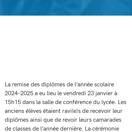
La remise des diplômes de l’année scolaire
2024-2025 a eu lieu le vendredi 23 janvier à
15h15 dans la salle de conférence du lycée. Les
anciens élèves étaient ravi(e)s de recevoir leur
diplômes ainsi que de revoir leurs camarades
de classes de l’année dernière. La cérémonie