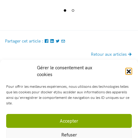
Partager cet article :
Retour aux articles
Gérer le consentement aux
cookies
Pour offrir les meilleures expériences, nous utilisons des technologies telles
que les cookies pour stocker et/ou accéder aux informations des appareils
ainsi qu'enregistrer le comportement de navigation ou les ID uniques sur ce
site.
Accepter
Refuser