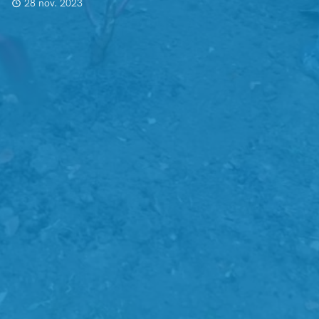
28 nov. 2023