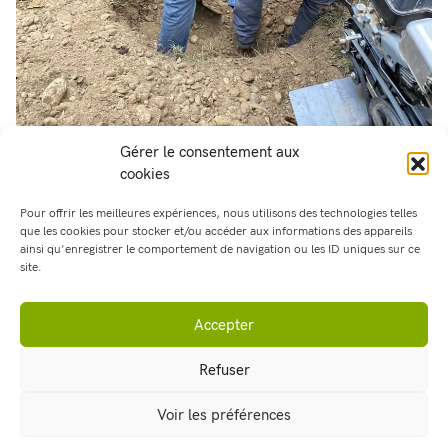
Gérer le consentement aux
cookies
Pour offrir les meilleures expériences, nous utilisons des technologies telles
que les cookies pour stocker et/ou accéder aux informations des appareils
ainsi qu'enregistrer le comportement de navigation ou les ID uniques sur ce
Partager cet article :
site.
Retour aux articles
Accepter
Refuser
Voir les préférences