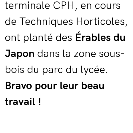
terminale CPH, en cours
de Techniques Horticoles,
ont planté des
Érables du
Japon
dans la zone sous-
bois du parc du lycée.
Bravo pour leur beau
travail !