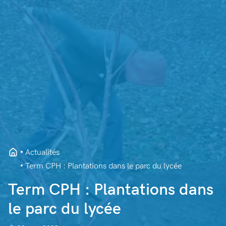
Actualités
Term CPH : Plantations dans le parc du lycée
Term CPH : Plantations dans
le parc du lycée