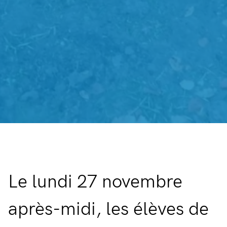
Le lundi 27 novembre
après-midi, les élèves de