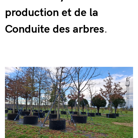
production et de la
Conduite des arbres
.