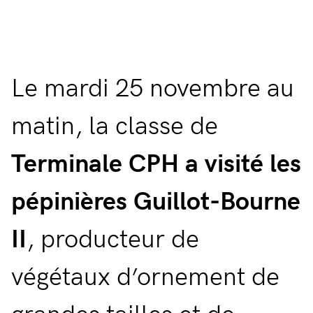
Le mardi 25 novembre au
matin, la classe de
Terminale CPH a visité les
pépinières Guillot-Bourne
II
, producteur de
végétaux d’ornement de