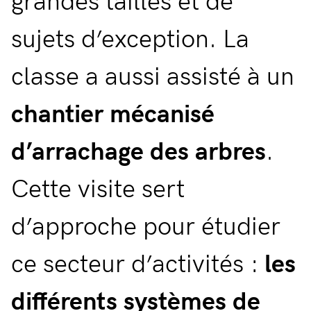
grandes tailles et de
sujets d’exception. La
classe a aussi assisté à un
chantier mécanisé
d’arrachage des arbres
.
Cette visite sert
d’approche pour étudier
ce secteur d’activités :
les
différents systèmes de