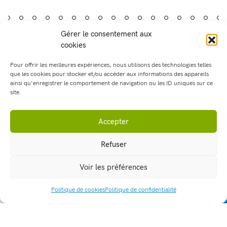
Gérer le consentement aux
cookies
Pour offrir les meilleures expériences, nous utilisons des technologies telles
que les cookies pour stocker et/ou accéder aux informations des appareils
ainsi qu'enregistrer le comportement de navigation ou les ID uniques sur ce
site.
Accepter
Refuser
Voir les préférences
Politique de cookies
Politique de confidentialité
ACCÈS RAPIDE